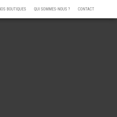
NOS BOUTIQUES
QUI SOMMES-NOUS ?
CONTACT