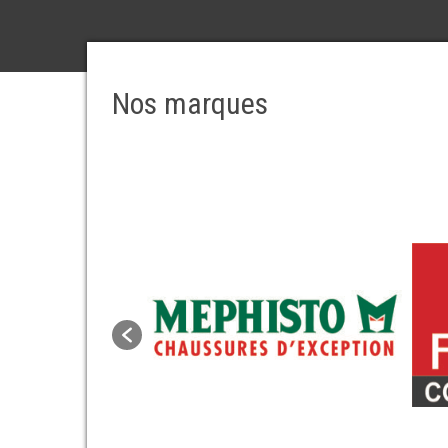
Nos marques