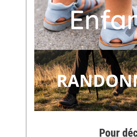
Pour déc