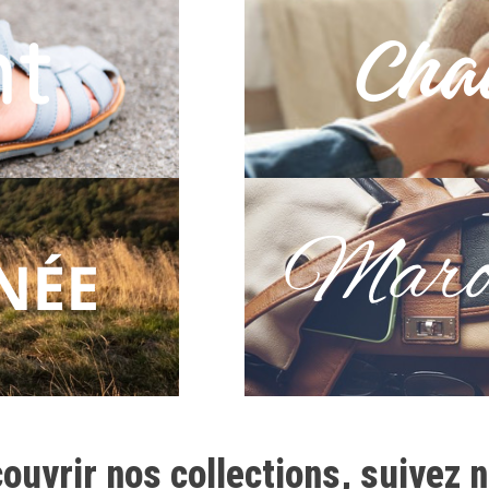
ouvrir nos collections, suivez n