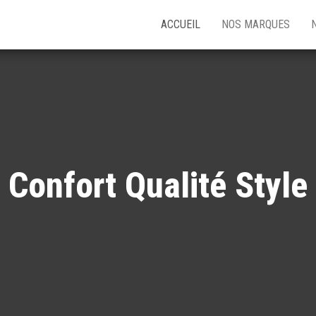
ACCUEIL
NOS MARQUES
Confort Qualité Style