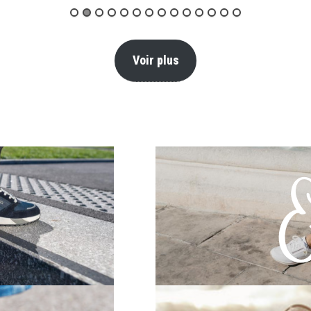
Voir plus