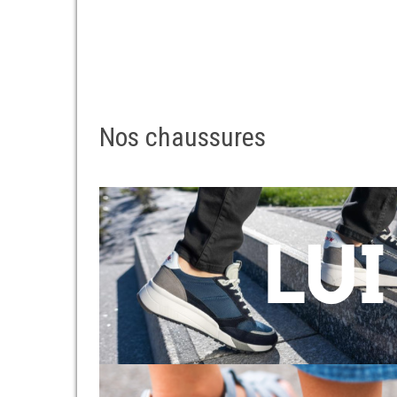
Nos chaussures