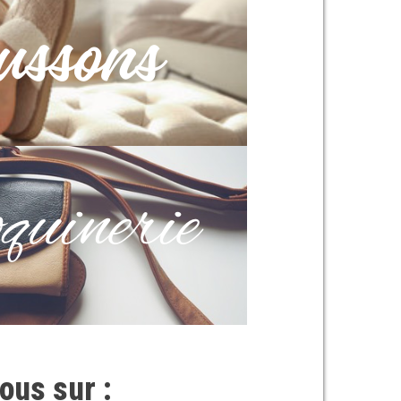
ous sur :